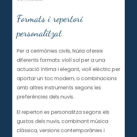
Formats i repertori
personalitzat
Per a cerimònies civils, Núria ofereix
diferents formats: violí sol per a una
actuació íntima i elegant, violí elèctric per
aportar un toc modern, o combinacions
amb altres instruments segons les
preferències dels nuvis.
El repertori es personalitza segons els
gustos dels nuvis, combinant música
clàssica, versions contemporànies i