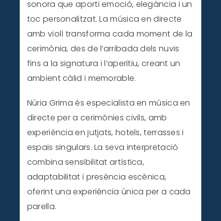
sonora que aporti emoció, elegància i un
toc personalitzat. La música en directe
amb violí transforma cada moment de la
cerimònia, des de l’arribada dels nuvis
fins a la signatura i l’aperitiu, creant un
ambient càlid i memorable.
Núria Grima és especialista en música en
directe per a cerimònies civils, amb
experiència en jutjats, hotels, terrasses i
espais singulars. La seva interpretació
combina sensibilitat artística,
adaptabilitat i presència escènica,
oferint una experiència única per a cada
parella.