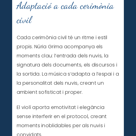
Adaptació a cada cerimònia
civil
Cada cerimònia civil té un ritme i estil
propis. Núria Grima acompanya els
moments clau: l’entrada dels nuvis, la
signatura dels documents, els discursos i
la sortida. La música s’adapta a l’espai i a
la personalitat dels nuvis, creant un
ambient sofisticat i proper.
El violí aporta emotivitat i elegància
sense interferir en el protocol, creant
moments inoblidables per als nuvis i
convidats.