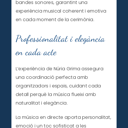
bandes sonores, garantint una
experiència musical coherent i emotiva
en cada moment de la cerimònia.
Professionalitat i elegància
en cada acte
L’experiència de Núria Grima assegura
una coordinació perfecta amb
organitzadors i espais, cuidant cada
detall perquè la música flueixi amb
naturalitat i elegància.
La música en directe aporta personalitat,
emoció i un toc sofisticat a les