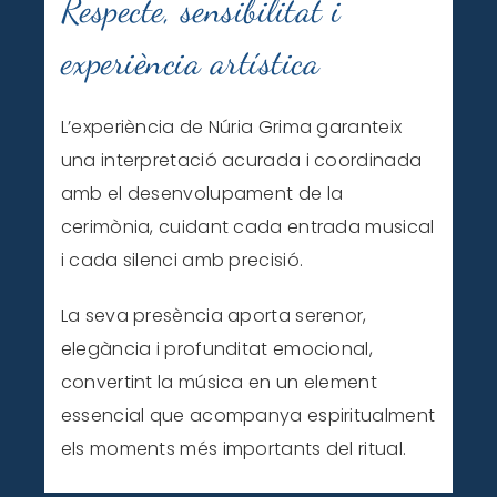
Respecte, sensibilitat i
experiència artística
L’experiència de Núria Grima garanteix
una interpretació acurada i coordinada
amb el desenvolupament de la
cerimònia, cuidant cada entrada musical
i cada silenci amb precisió.
La seva presència aporta serenor,
elegància i profunditat emocional,
convertint la música en un element
essencial que acompanya espiritualment
els moments més importants del ritual.