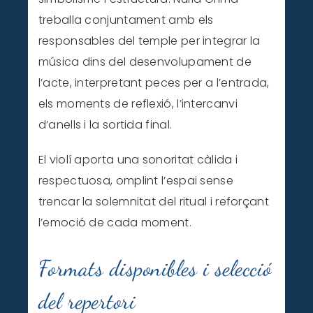
treballa conjuntament amb els
responsables del temple per integrar la
música dins del desenvolupament de
l’acte, interpretant peces per a l’entrada,
els moments de reflexió, l’intercanvi
d’anells i la sortida final.
El violí aporta una sonoritat càlida i
respectuosa, omplint l’espai sense
trencar la solemnitat del ritual i reforçant
l’emoció de cada moment.
Formats disponibles i selecció
del repertori