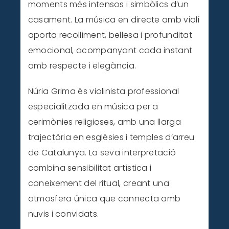
moments més intensos i simbòlics d’un
casament. La música en directe amb violí
aporta recolliment, bellesa i profunditat
emocional, acompanyant cada instant
amb respecte i elegància.
Núria Grima és violinista professional
especialitzada en música per a
cerimònies religioses, amb una llarga
trajectòria en esglésies i temples d’arreu
de Catalunya. La seva interpretació
combina sensibilitat artística i
coneixement del ritual, creant una
atmosfera única que connecta amb
nuvis i convidats.