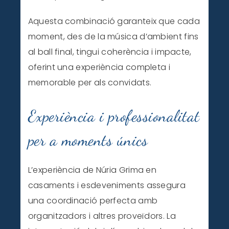
Aquesta combinació garanteix que cada
moment, des de la música d’ambient fins
al ball final, tingui coherència i impacte,
oferint una experiència completa i
memorable per als convidats.
Experiència i professionalitat
per a moments únics
L’experiència de Núria Grima en
casaments i esdeveniments assegura
una coordinació perfecta amb
organitzadors i altres proveïdors. La