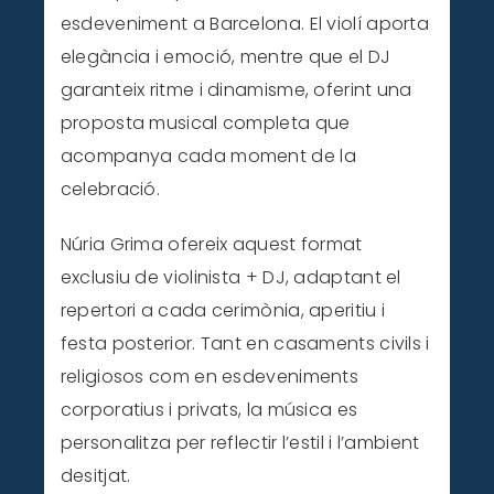
esdeveniment a Barcelona. El violí aporta
elegància i emoció, mentre que el DJ
garanteix ritme i dinamisme, oferint una
proposta musical completa que
acompanya cada moment de la
celebració.
Núria Grima ofereix aquest format
exclusiu de violinista + DJ, adaptant el
repertori a cada cerimònia, aperitiu i
festa posterior. Tant en casaments civils i
religiosos com en esdeveniments
corporatius i privats, la música es
personalitza per reflectir l’estil i l’ambient
desitjat.