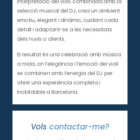
interpretació del violí, combinada amb la
selecció musical del DJ, crea un ambient
emotiu, elegant i dinàmic, cuidant cada
detall i adaptant-se a les necessitats
dels nuvis o clients.
El resultat és una celebració amb música
a mida, on l’elegància i l’emoció del violí
es combinen amb l’energia del DJ per
oferir una experiència completa i
inoblidable a Barcelona.
Vols
contactar-me?